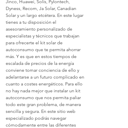
Jinco, Huawei, Solís, Pylontech, 
Dyness, Recom, Ja Solar, Canadian 
Solar y un largo etcétera. En este lugar 
tienes a tu disposición el 
asesoramiento personalizado de 
especialistas y técnicos que trabajan 
para ofrecerte el kit solar de 
autoconsumo que te permita ahorrar 
más. Y es que en estos tiempos de 
escalada de precios de la energía 
conviene tomar conciencia de ello y 
adelantarse a un futuro complicado en 
cuanto a costes energéticos. Para ello 
no hay nada mejor que instalar un kit 
autoconsumo que nos permita paliar 
todo este gran problema, de manera 
sencilla y segura. En este sitio web 
especializado podrás navegar 
cómodamente entre las diferentes 