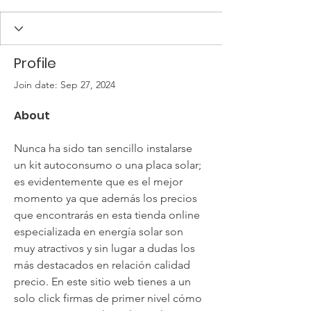
Profile
Join date: Sep 27, 2024
About
Nunca ha sido tan sencillo instalarse 
un kit autoconsumo o una placa solar; 
es evidentemente que es el mejor 
momento ya que además los precios 
que encontrarás en esta tienda online 
especializada en energía solar son 
muy atractivos y sin lugar a dudas los 
más destacados en relación calidad 
precio. En este sitio web tienes a un 
solo click firmas de primer nivel cómo 