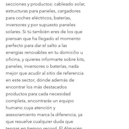
secciones y productos: cableado solar, 
estructuras para paneles, cargadores 
para coches eléctricos, baterías, 
inversores y por supuesto paneles 
solares. Si tú también eres de los que 
piensan que ha llegado el momento 
perfecto para dar el salto a las 
energías renovables en tu domicilio u 
oficina, y quieres informarte sobre kits, 
paneles, inversores o baterías, nada 
mejor que acudir al sitio de referencia 
en este sector, dónde además de 
encontrar los más destacados 
productos para cada necesidad 
completa, encontrarás un equipo 
humano cuya atención y 
asesoramiento marca la diferencia, ya 
que resuelve cualquier duda que 
tengas en tiempo record. El Almacén 